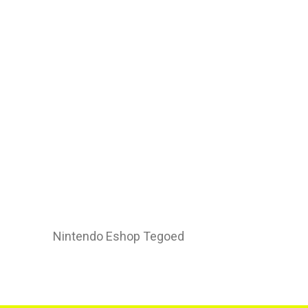
Nintendo Eshop Tegoed