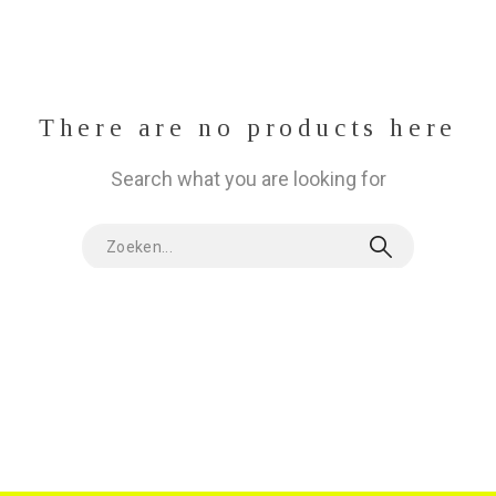
There are no products here
Search what you are looking for