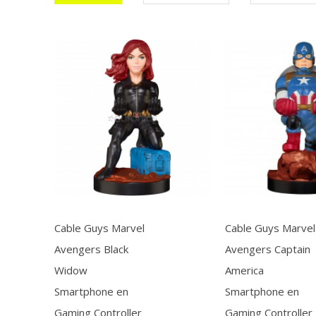
Cable Guys Marvel
Cable Guys Marvel
Avengers Black
Avengers Captain
Widow
America
Smartphone en
Smartphone en
Gaming Controller
Gaming Controller