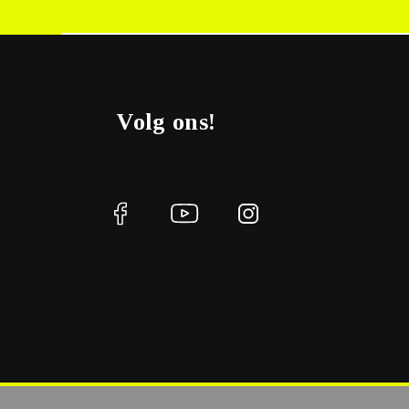
Volg ons!