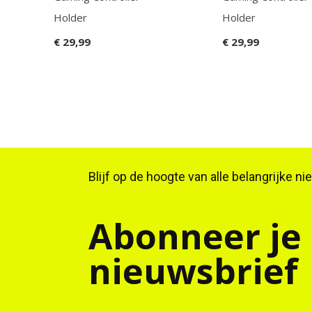
Holder
Holder
€ 29,99
€ 29,99
Blijf op de hoogte van alle belangrijke n
Abonneer je
nieuwsbrief