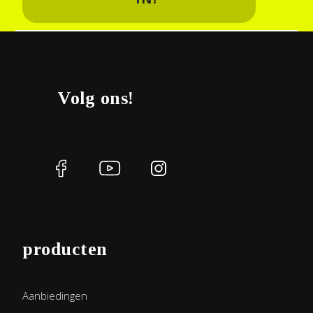
Volg ons!
producten
Aanbiedingen