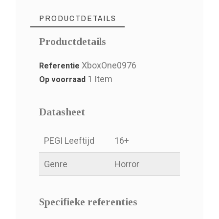
PRODUCTDETAILS
Productdetails
XboxOne0976
Referentie
1 Item
Op voorraad
Datasheet
PEGI Leeftijd
16+
Genre
Horror
Specifieke referenties