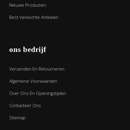
Nieuwe Producten
Best Verkochte Artikelen
ons bedrijf
Verzenden En Retourneren
Algemene Voorwaarden
Over Ons En Openingstijden
Contacteer Ons
Sitemap