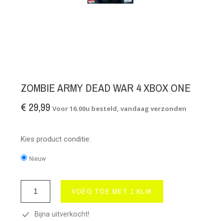
ZOMBIE ARMY DEAD WAR 4 XBOX ONE
€ 29,99
Voor 16.00u besteld, vandaag verzonden
Kies product conditie:
Nieuw
VOEG TOE MET 1 KLIK
Bijna uitverkocht!