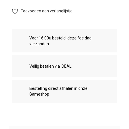
Toevoegen aan verlanglijstje
Voor 16.00u besteld, dezelfde dag
verzonden
Veilig betalen via IDEAL
Bestelling direct afhalen in onze
Gameshop