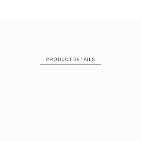
PRODUCTDETAILS