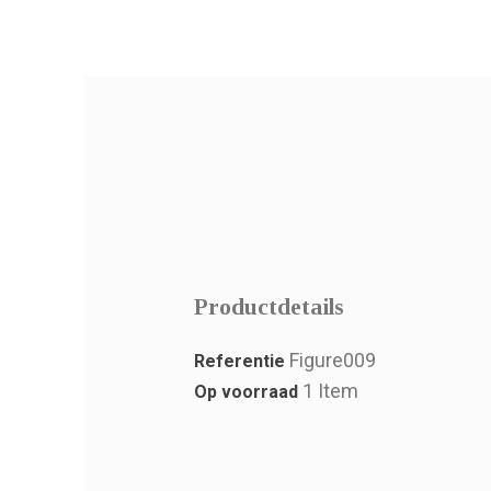
Productdetails
Figure009
Referentie
1 Item
Op voorraad