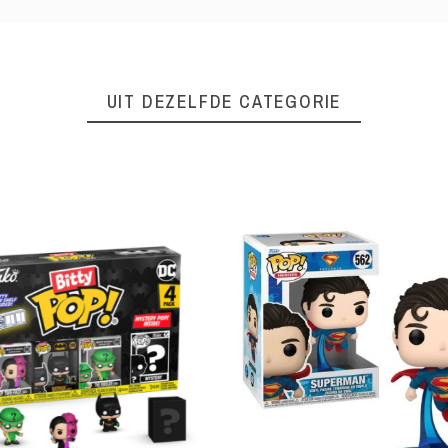
UIT DEZELFDE CATEGORIE