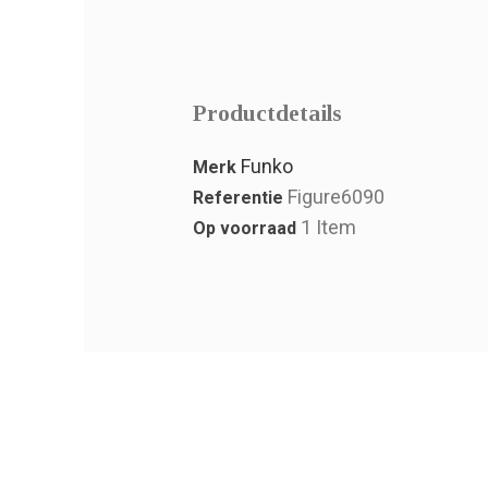
Productdetails
Funko
Merk
Figure6090
Referentie
1 Item
Op voorraad