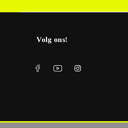
Volg ons!