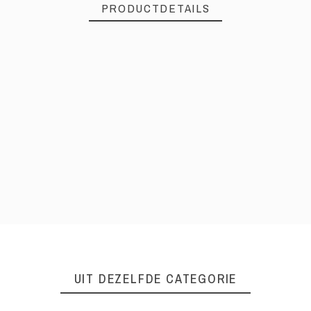
PRODUCTDETAILS
UIT DEZELFDE CATEGORIE