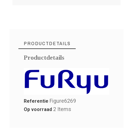
PRODUCTDETAILS
Productdetails
Figure6269
Referentie
2 Items
Op voorraad