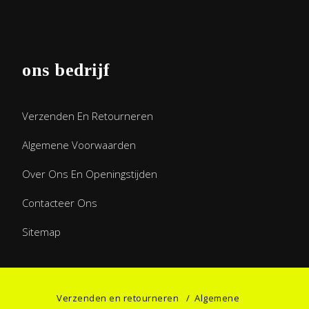
ons bedrijf
Verzenden En Retourneren
Algemene Voorwaarden
Over Ons En Openingstijden
Contacteer Ons
Sitemap
Verzenden en retourneren
/
Algemene