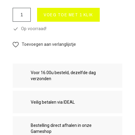
VOEG TOE MET 1 KLIK
Op voorraad!
Toevoegen aan verlanglijstje
Voor 16.00u besteld, dezelfde dag
verzonden
Veilig betalen via IDEAL
Bestelling direct afhalen in onze
Gameshop