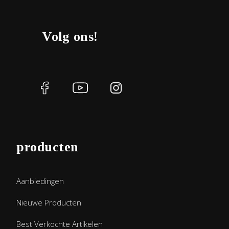
Volg ons!
producten
Aanbiedingen
Nieuwe Producten
Best Verkochte Artikelen