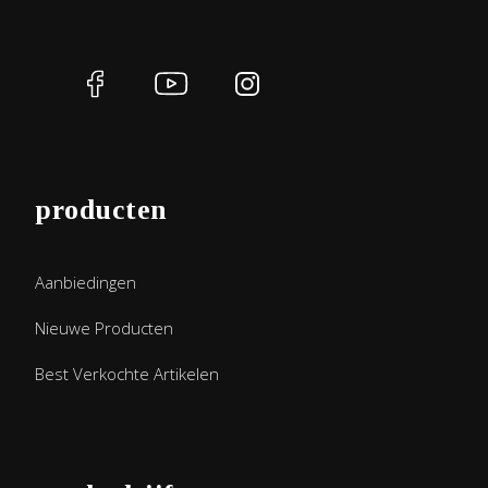
producten
Aanbiedingen
Nieuwe Producten
Best Verkochte Artikelen