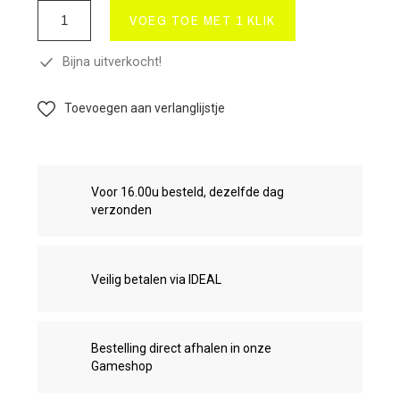
VOEG TOE MET 1 KLIK
Bijna uitverkocht!
Toevoegen aan verlanglijstje
Voor 16.00u besteld, dezelfde dag
verzonden
Veilig betalen via IDEAL
Bestelling direct afhalen in onze
Gameshop