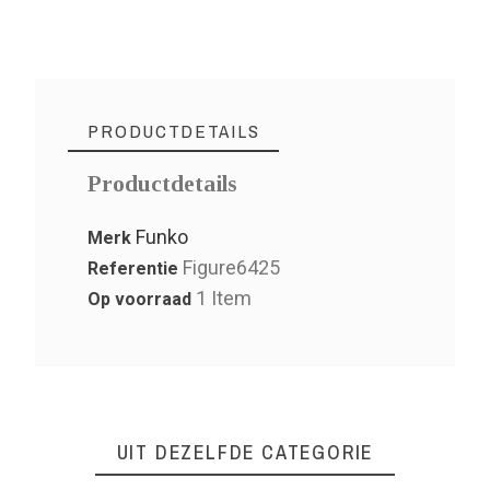
PRODUCTDETAILS
Productdetails
Funko
Merk
Figure6425
Referentie
1 Item
Op voorraad
UIT DEZELFDE CATEGORIE