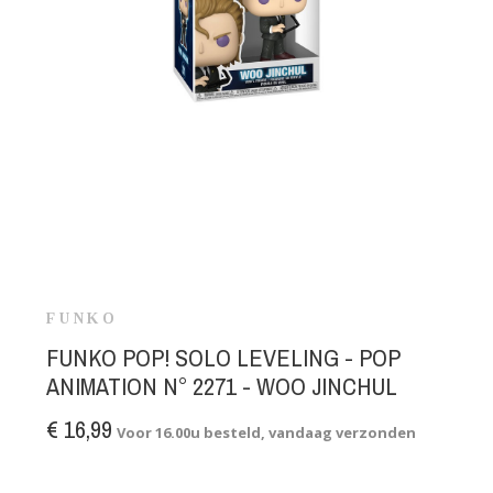
FUNKO
FUNKO POP! SOLO LEVELING - POP
ANIMATION N° 2271 - WOO JINCHUL
€ 16,99
Voor 16.00u besteld, vandaag verzonden