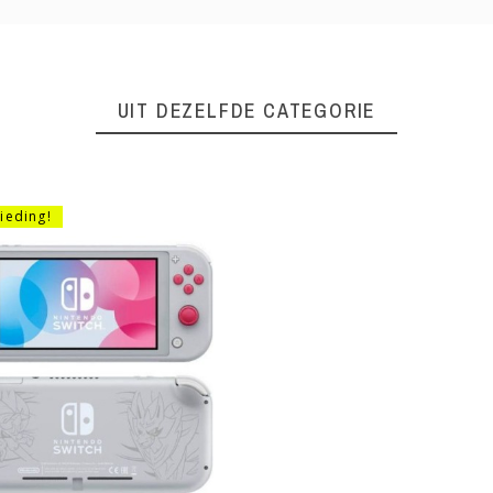
UIT DEZELFDE CATEGORIE
ieding!