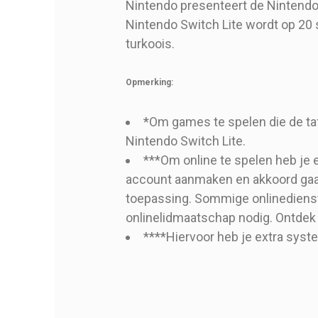
Nintendo presenteert de Nintendo
Nintendo Switch Lite wordt op 20 se
turkoois.
Opmerking:
*Om games te spelen die de ta
Nintendo Switch Lite.
***Om online te spelen heb je 
account aanmaken en akkoord gaa
toepassing. Sommige onlinedienste
onlinelidmaatschap nodig. Ontdek
****Hiervoor heb je extra sys