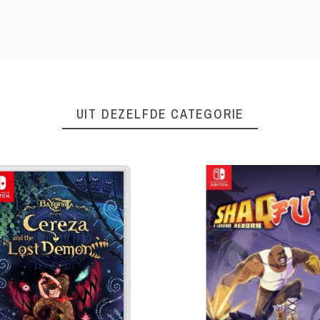
UIT DEZELFDE CATEGORIE