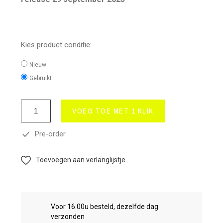
Kies product conditie:
Nieuw
Gebruikt
VOEG TOE MET 1 KLIK
Pre-order
Toevoegen aan verlanglijstje
Voor 16.00u besteld, dezelfde dag
verzonden