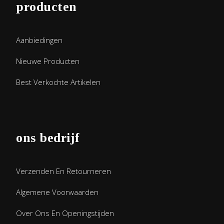
producten
Aanbiedingen
Nieuwe Producten
Best Verkochte Artikelen
ons bedrijf
Verzenden En Retourneren
Algemene Voorwaarden
Over Ons En Openingstijden