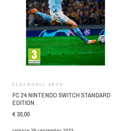
ELECRONIC ARTS
FC 24 NINTENDO SWITCH STANDARD
EDITION
€ 30,00
release 29 september 2023