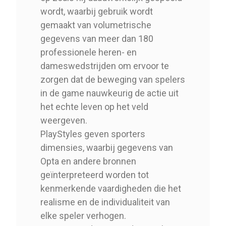
wordt, waarbij gebruik wordt
gemaakt van volumetrische
gegevens van meer dan 180
professionele heren- en
dameswedstrijden om ervoor te
zorgen dat de beweging van spelers
in de game nauwkeurig de actie uit
het echte leven op het veld
weergeven.
PlayStyles geven sporters
dimensies, waarbij gegevens van
Opta en andere bronnen
geïnterpreteerd worden tot
kenmerkende vaardigheden die het
realisme en de individualiteit van
elke speler verhogen.