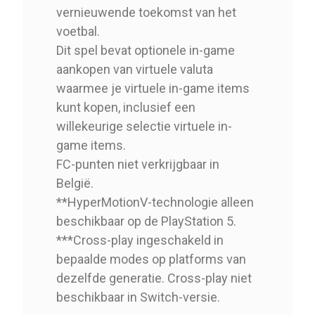
vernieuwende toekomst van het
voetbal.
Dit spel bevat optionele in-game
aankopen van virtuele valuta
waarmee je virtuele in-game items
kunt kopen, inclusief een
willekeurige selectie virtuele in-
game items.
FC-punten niet verkrijgbaar in
België.
**HyperMotionV-technologie alleen
beschikbaar op de PlayStation 5.
***Cross-play ingeschakeld in
bepaalde modes op platforms van
dezelfde generatie. Cross-play niet
beschikbaar in Switch-versie.