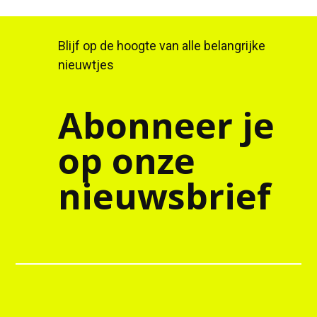
Blijf op de hoogte van alle belangrijke
nieuwtjes
Abonneer je
op onze
nieuwsbrief