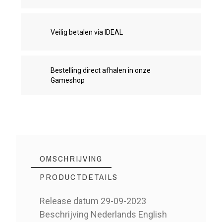
Veilig betalen via IDEAL
Bestelling direct afhalen in onze
Gameshop
OMSCHRIJVING
PRODUCTDETAILS
Release datum 29-09-2023
Beschrijving Nederlands English