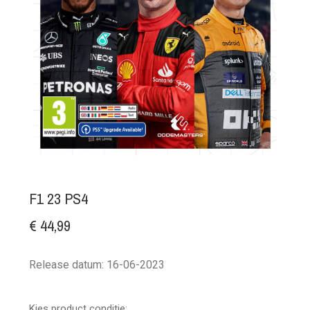
F1 23 PS4
€ 44,99
Release datum: 16-06-2023
Kies product conditie: