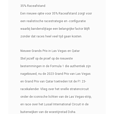
35% Raceafstand:
Een nieuwe optie voor 35% Raceafstand zorgt voor
een realistische racestrategie en -configuratie
waarbij bandenslijtage een belangrijke factor blijft
zonder dat races heel veel tijd gaan kosten.
Nieuwe Grands Prix in Las Vegas en Qatar:
Stel jezelf op de proef op de nieuwste
bestemmingen in de Formula 1 die authentiek zijn
nagebouwd, nu de 2023 Grand Prix van Las Vegas
en Grand Prix van Qatar toetreden tot de F1 23-
racekalender. Vlieg over het snelle stratencircuit
onder de iconische lichten van de Las Vegas-strip,
en race over het Lusail International Circuit in de
buitenwijken van de woestijnstad Doha.