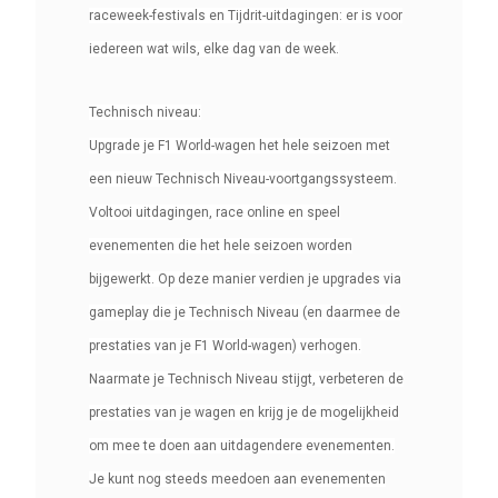
raceweek-festivals en Tijdrit-uitdagingen: er is voor
iedereen wat wils, elke dag van de week.
Technisch niveau:
Upgrade je F1 World-wagen het hele seizoen met
een nieuw Technisch Niveau-voortgangssysteem.
Voltooi uitdagingen, race online en speel
evenementen die het hele seizoen worden
bijgewerkt. Op deze manier verdien je upgrades via
gameplay die je Technisch Niveau (en daarmee de
prestaties van je F1 World-wagen) verhogen.
Naarmate je Technisch Niveau stijgt, verbeteren de
prestaties van je wagen en krijg je de mogelijkheid
om mee te doen aan uitdagendere evenementen.
Je kunt nog steeds meedoen aan evenementen