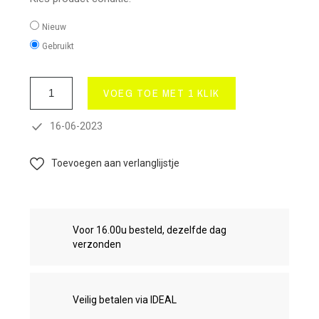
Nieuw
Gebruikt
VOEG TOE MET 1 KLIK
16-06-2023
Toevoegen aan verlanglijstje
Voor 16.00u besteld, dezelfde dag
verzonden
Veilig betalen via IDEAL