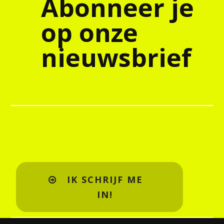
Abonneer je
op onze
nieuwsbrief
IK SCHRIJF ME
IN!