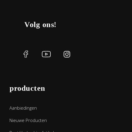
Volg ons!
producten
Aanbiedingen
Nieuwe Producten