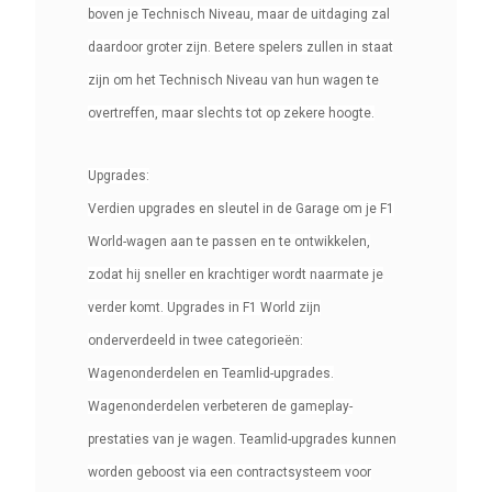
boven je Technisch Niveau, maar de uitdaging zal
daardoor groter zijn. Betere spelers zullen in staat
zijn om het Technisch Niveau van hun wagen te
overtreffen, maar slechts tot op zekere hoogte.
Upgrades:
Verdien upgrades en sleutel in de Garage om je F1
World-wagen aan te passen en te ontwikkelen,
zodat hij sneller en krachtiger wordt naarmate je
verder komt. Upgrades in F1 World zijn
onderverdeeld in twee categorieën:
Wagenonderdelen en Teamlid-upgrades.
Wagenonderdelen verbeteren de gameplay-
prestaties van je wagen. Teamlid-upgrades kunnen
worden geboost via een contractsysteem voor