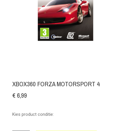
XBOX360 FORZA MOTORSPORT 4
€ 6,99
Kies product conditie: