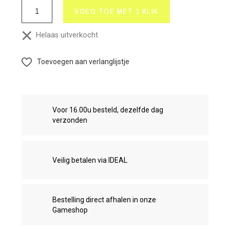
VOEG TOE MET 1 KLIK
Helaas uitverkocht
Toevoegen aan verlanglijstje
Voor 16.00u besteld, dezelfde dag
verzonden
Veilig betalen via IDEAL
Bestelling direct afhalen in onze
Gameshop