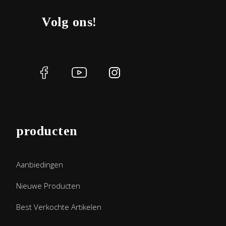
Volg ons!
producten
Aanbiedingen
Nieuwe Producten
Best Verkochte Artikelen