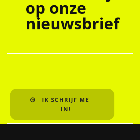
op onze
nieuwsbrief
IK SCHRIJF ME
IN!