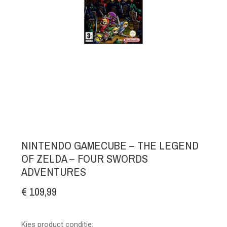
NINTENDO GAMECUBE – THE LEGEND
OF ZELDA – FOUR SWORDS
ADVENTURES
€ 109,99
Kies product conditie: