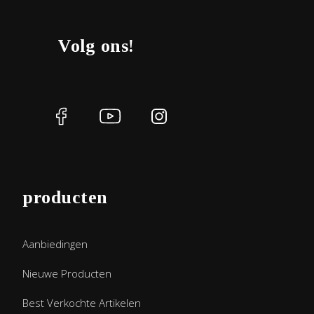
Volg ons!
producten
Aanbiedingen
Nieuwe Producten
Best Verkochte Artikelen