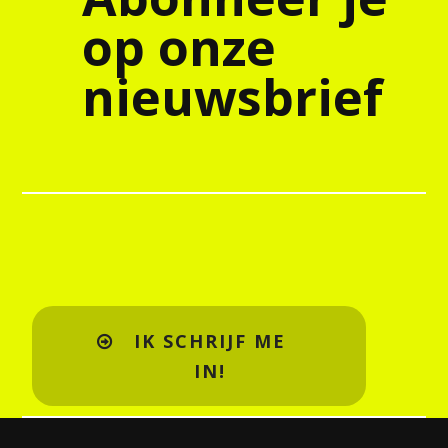
op onze
nieuwsbrief
IK SCHRIJF ME
IN!