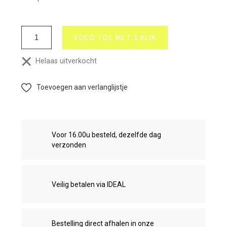
VOEG TOE MET 1 KLIK
Helaas uitverkocht
Toevoegen aan verlanglijstje
Voor 16.00u besteld, dezelfde dag
verzonden
Veilig betalen via IDEAL
Bestelling direct afhalen in onze