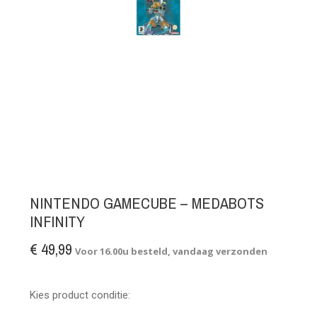
NINTENDO GAMECUBE – MEDABOTS
INFINITY
€ 49,99
Voor 16.00u besteld, vandaag verzonden
Kies product conditie: