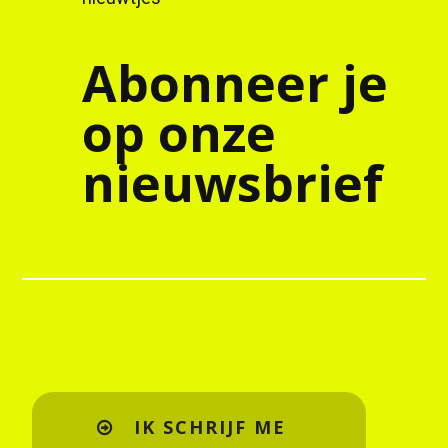
Abonneer je
op onze
nieuwsbrief
IK SCHRIJF ME