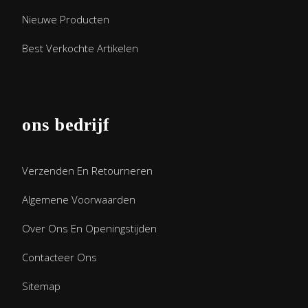
Nieuwe Producten
Best Verkochte Artikelen
ons bedrijf
Verzenden En Retourneren
Algemene Voorwaarden
Over Ons En Openingstijden
Contacteer Ons
Sitemap