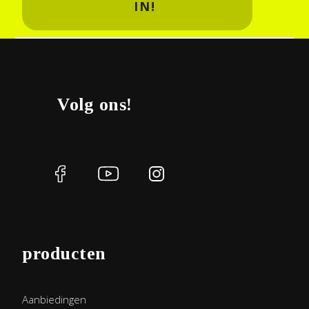
IN!
Volg ons!
producten
Aanbiedingen