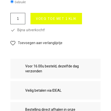
Gebruikt
VOEG TOE MET 1 KLIK
Bijna uitverkocht!
Toevoegen aan verlanglijstje
Voor 16.00u besteld, dezelfde dag
verzonden
Veilig betalen via IDEAL
Bestelling direct afhalen in onze