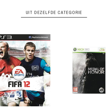
UIT DEZELFDE CATEGORIE