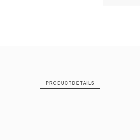
PRODUCTDETAILS