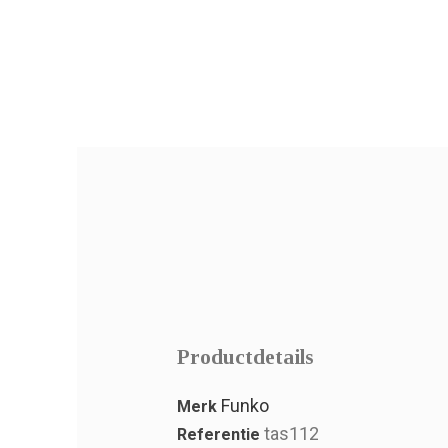
Productdetails
Funko
Merk
tas112
Referentie