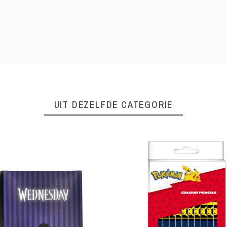
UIT DEZELFDE CATEGORIE