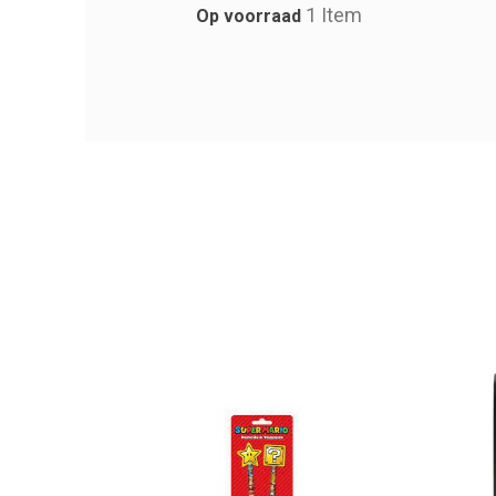
1 Item
Op voorraad