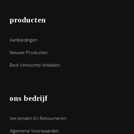
producten
Aanbiedingen
Nieuwe Producten
Best Verkochte Artikelen
ons bedrijf
Verzenden En Retourneren
Algemene Voorwaarden