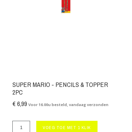
SUPER MARIO - PENCILS & TOPPER
2PC
€ 6,99
Voor 16.00u besteld, vandaag verzonden
VOEG TOE MET 1 KLIK