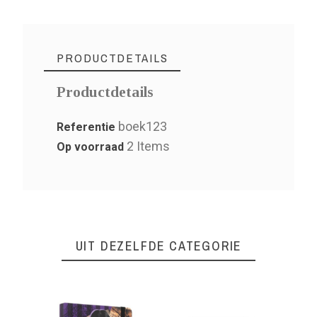
PRODUCTDETAILS
Productdetails
boek123
Referentie
2 Items
Op voorraad
UIT DEZELFDE CATEGORIE