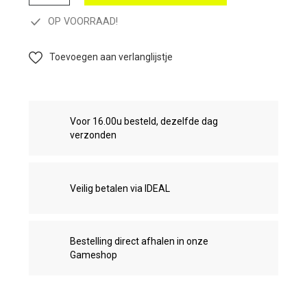
OP VOORRAAD!
Toevoegen aan verlanglijstje
Voor 16.00u besteld, dezelfde dag
verzonden
Veilig betalen via IDEAL
Bestelling direct afhalen in onze
Gameshop