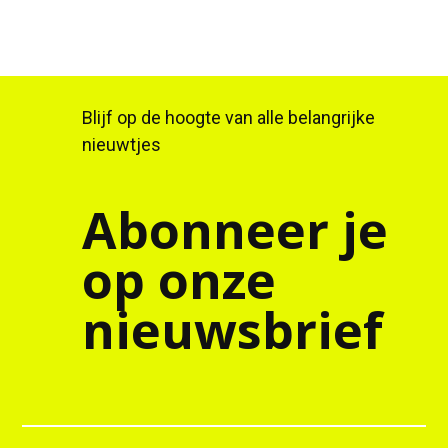
Blijf op de hoogte van alle belangrijke
nieuwtjes
Abonneer je
op onze
nieuwsbrief