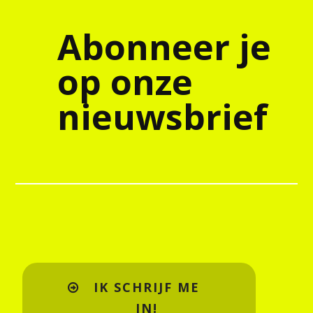
Abonneer je
op onze
nieuwsbrief
IK SCHRIJF ME
IN!