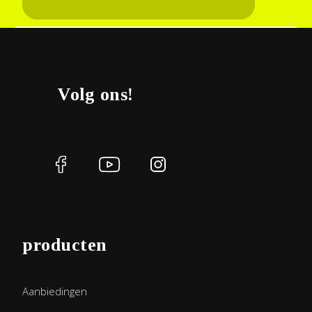
Volg ons!
producten
Aanbiedingen