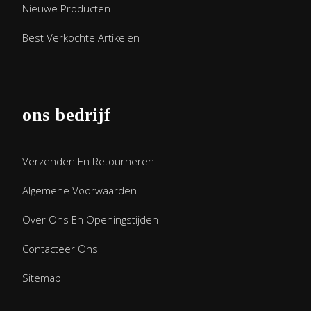
Nieuwe Producten
Best Verkochte Artikelen
ons bedrijf
Verzenden En Retourneren
Algemene Voorwaarden
Over Ons En Openingstijden
Contacteer Ons
Sitemap