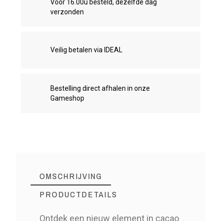
Voor 16.00u besteld, dezelfde dag
verzonden
Veilig betalen via IDEAL
Bestelling direct afhalen in onze
Gameshop
OMSCHRIJVING
PRODUCTDETAILS
Ontdek een nieuw element in cacao