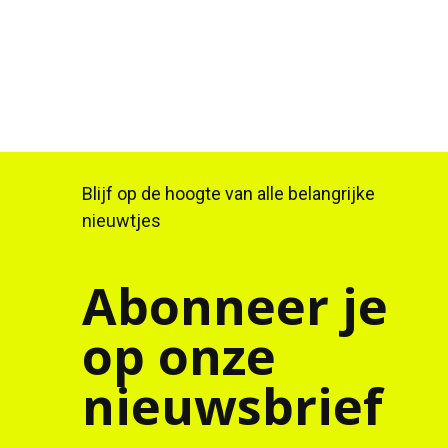
Blijf op de hoogte van alle belangrijke
nieuwtjes
Abonneer je
op onze
nieuwsbrief