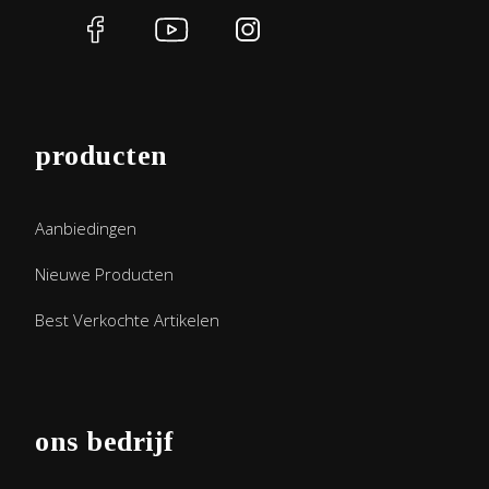
producten
Aanbiedingen
Nieuwe Producten
Best Verkochte Artikelen
ons bedrijf