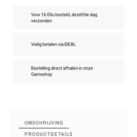
Voor 16.00u besteld, dezelfde dag
verzonden
Veilig betalen via IDEAL
Bestelling direct afhalen in onze
Gameshop
OMSCHRIJVING
PRODUCTDETAILS