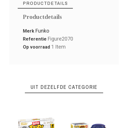
PRODUCTDETAILS
Productdetails
Funko
Merk
Figure2070
Referentie
1 Item
Op voorraad
UIT DEZELFDE CATEGORIE