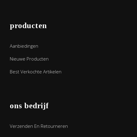
producten
Aanbiedingen
Nieuwe Producten
Best Verkochte Artikelen
ons bedrijf
Verzenden En Retourneren