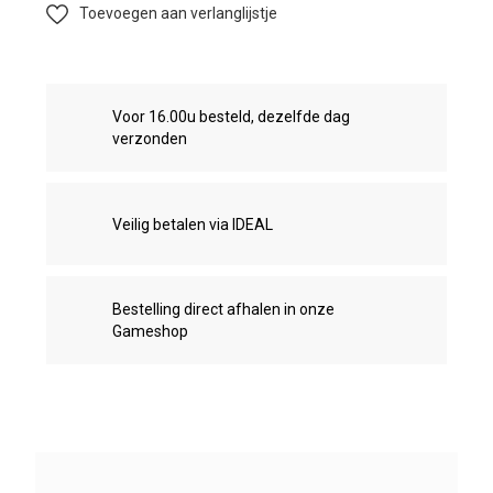
Toevoegen aan verlanglijstje
Voor 16.00u besteld, dezelfde dag
verzonden
Veilig betalen via IDEAL
Bestelling direct afhalen in onze
Gameshop