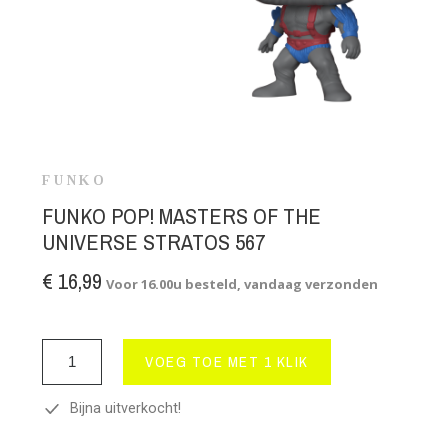
FUNKO
FUNKO POP! MASTERS OF THE
UNIVERSE STRATOS 567
€ 16,99
Voor 16.00u besteld, vandaag verzonden
VOEG TOE MET 1 KLIK
Bijna uitverkocht!