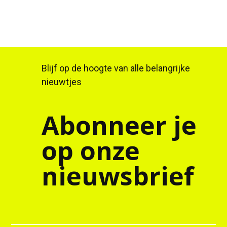
Blijf op de hoogte van alle belangrijke
nieuwtjes
Abonneer je
op onze
nieuwsbrief