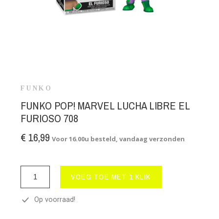
FUNKO
FUNKO POP! MARVEL LUCHA LIBRE EL
FURIOSO 708
€ 16,99
Voor 16.00u besteld, vandaag verzonden
VOEG TOE MET 1 KLIK
Op voorraad!