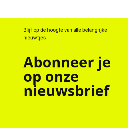
Blijf op de hoogte van alle belangrijke
nieuwtjes
Abonneer je
op onze
nieuwsbrief