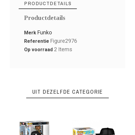
PRODUCTDETAILS
Productdetails
Funko
Merk
Figure2976
Referentie
2 Items
Op voorraad
UIT DEZELFDE CATEGORIE