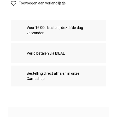
Toevoegen aan verlanglijstje
Voor 16.00u besteld, dezelfde dag
verzonden
Veilig betalen via IDEAL
Bestelling direct afhalen in onze
Gameshop