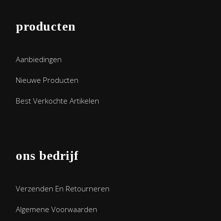
producten
Aanbiedingen
Nieuwe Producten
Best Verkochte Artikelen
ons bedrijf
Verzenden En Retourneren
Algemene Voorwaarden