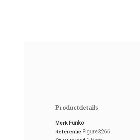
Productdetails
Funko
Merk
Figure3266
Referentie