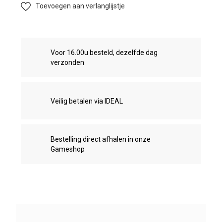
Toevoegen aan verlanglijstje
Voor 16.00u besteld, dezelfde dag
verzonden
Veilig betalen via IDEAL
Bestelling direct afhalen in onze
Gameshop