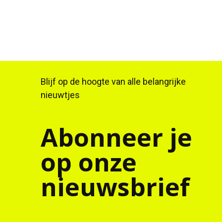
Blijf op de hoogte van alle belangrijke
nieuwtjes
Abonneer je
op onze
nieuwsbrief