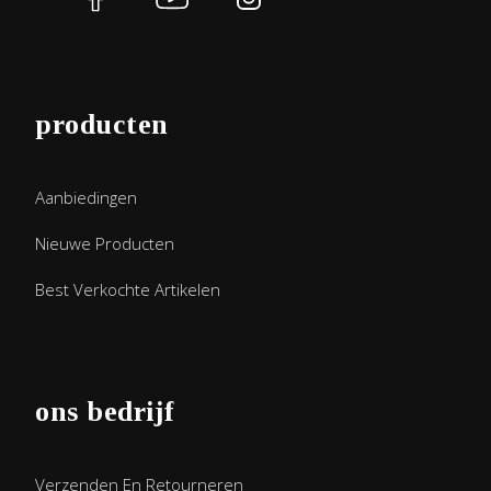
producten
Aanbiedingen
Nieuwe Producten
Best Verkochte Artikelen
ons bedrijf
Verzenden En Retourneren