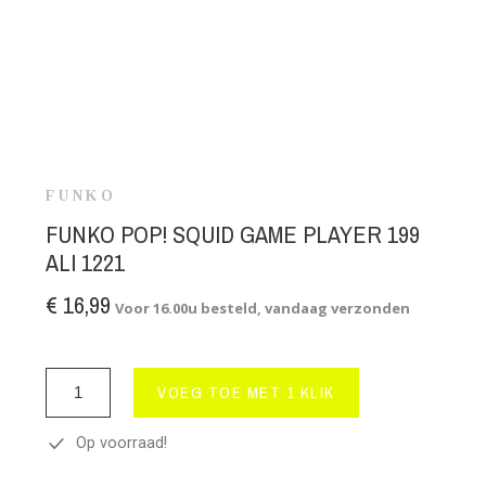
FUNKO
FUNKO POP! SQUID GAME PLAYER 199
ALI 1221
€ 16,99
Voor 16.00u besteld, vandaag verzonden
VOEG TOE MET 1 KLIK
Op voorraad!