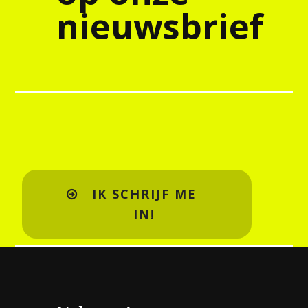
nieuwsbrief
IK SCHRIJF ME
IN!