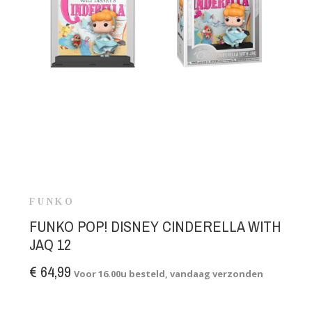
FUNKO
FUNKO POP! DISNEY CINDERELLA WITH
JAQ 12
€ 64,99
Voor 16.00u besteld, vandaag verzonden