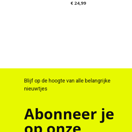
€ 24,99
Blijf op de hoogte van alle belangrijke
nieuwtjes
Abonneer je
op onze