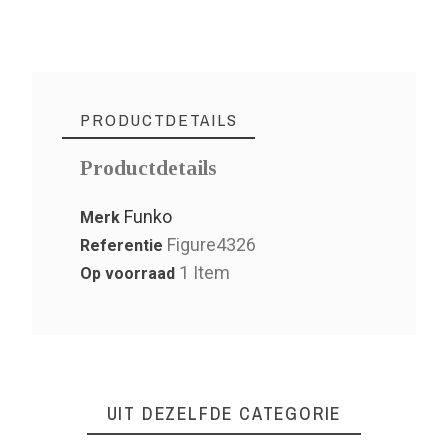
PRODUCTDETAILS
Productdetails
Funko
Merk
Figure4326
Referentie
1 Item
Op voorraad
UIT DEZELFDE CATEGORIE