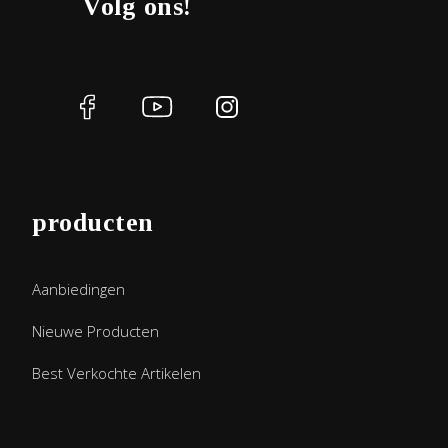
Volg ons!
producten
Aanbiedingen
Nieuwe Producten
Best Verkochte Artikelen