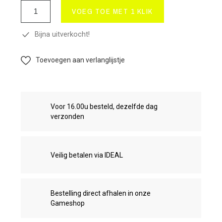
VOEG TOE MET 1 KLIK
Bijna uitverkocht!
Toevoegen aan verlanglijstje
Voor 16.00u besteld, dezelfde dag
verzonden
Veilig betalen via IDEAL
Bestelling direct afhalen in onze
Gameshop