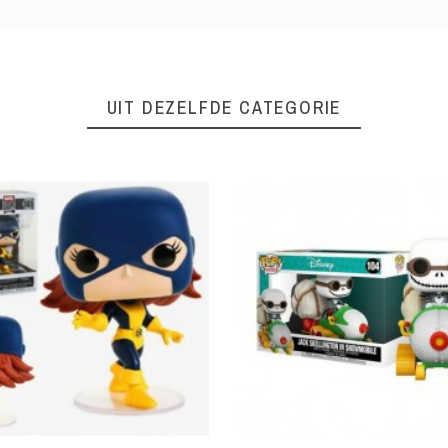
UIT DEZELFDE CATEGORIE