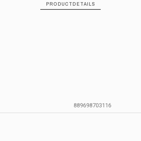
PRODUCTDETAILS
889698703116