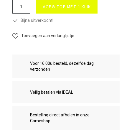
VOEG TOE MET 1 KLIK
Bijna uitverkocht!
Toevoegen aan verlanglijstje
Voor 16.00u besteld, dezelfde dag
verzonden
Veilig betalen via IDEAL
Bestelling direct afhalen in onze
Gameshop