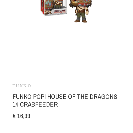
FUNKO
FUNKO POP! HOUSE OF THE DRAGONS
14 CRABFEEDER
€ 16,99