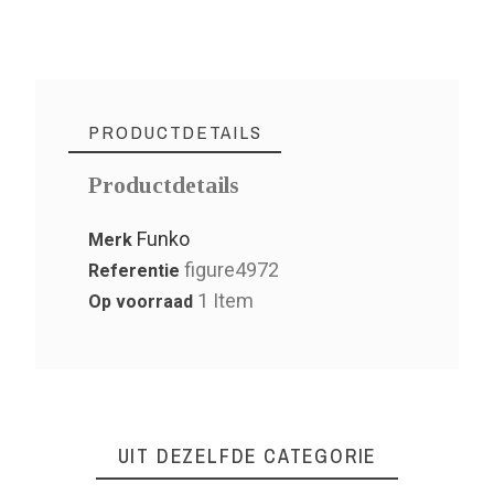
PRODUCTDETAILS
Productdetails
Funko
Merk
figure4972
Referentie
1 Item
Op voorraad
UIT DEZELFDE CATEGORIE