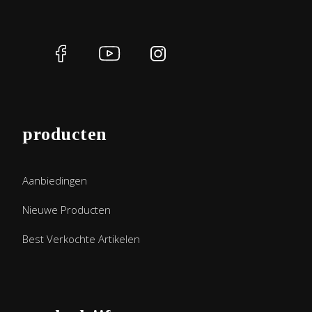
producten
Aanbiedingen
Nieuwe Producten
Best Verkochte Artikelen