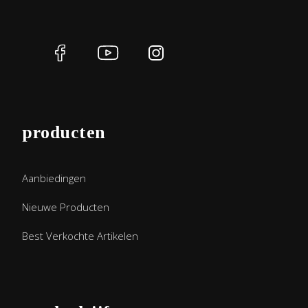
producten
Aanbiedingen
Nieuwe Producten
Best Verkochte Artikelen