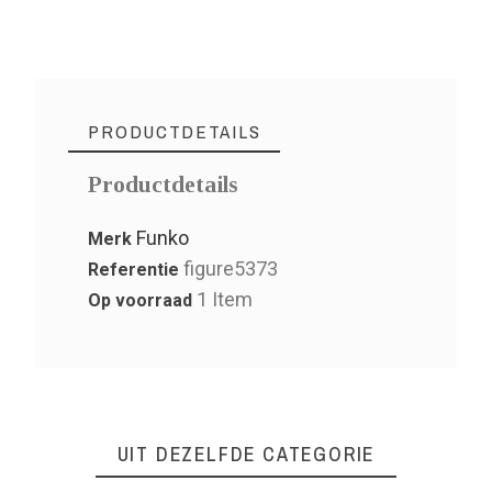
PRODUCTDETAILS
Productdetails
Funko
Merk
figure5373
Referentie
1 Item
Op voorraad
UIT DEZELFDE CATEGORIE