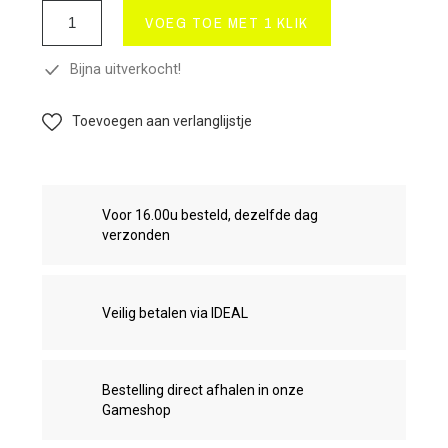
VOEG TOE MET 1 KLIK
Bijna uitverkocht!
Toevoegen aan verlanglijstje
Voor 16.00u besteld, dezelfde dag
verzonden
Veilig betalen via IDEAL
Bestelling direct afhalen in onze
Gameshop