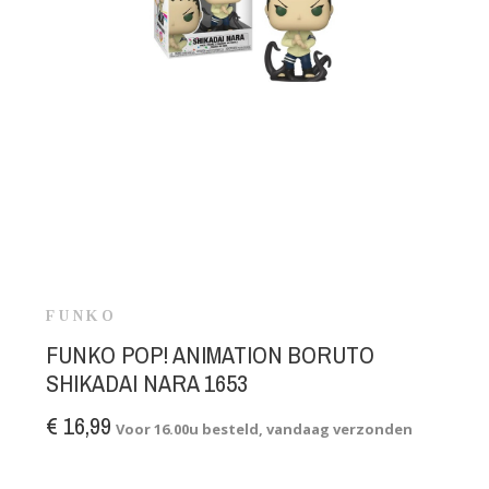
FUNKO
FUNKO POP! ANIMATION BORUTO
SHIKADAI NARA 1653
€ 16,99
Voor 16.00u besteld, vandaag verzonden