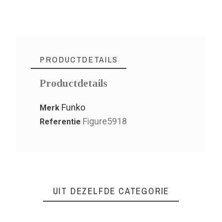
PRODUCTDETAILS
Productdetails
Funko
Merk
Figure5918
Referentie
UIT DEZELFDE CATEGORIE