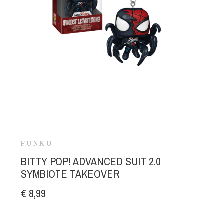
FUNKO
BITTY POP! ADVANCED SUIT 2.0
SYMBIOTE TAKEOVER
€ 8,99