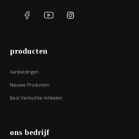
producten
Aanbiedingen
Nieuwe Producten
Best Verkochte Artikelen
ons bedrijf