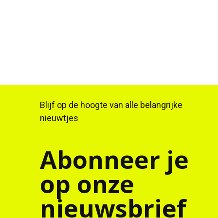
Blijf op de hoogte van alle belangrijke
nieuwtjes
Abonneer je
op onze
nieuwsbrief