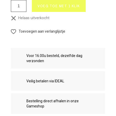
VOEG TOE MET 1 KLIK
Helaas uitverkocht
Toevoegen aan verlanglijstje
Voor 16.00u besteld, dezelfde dag
verzonden
Veilig betalen via IDEAL
Bestelling direct afhalen in onze
Gameshop