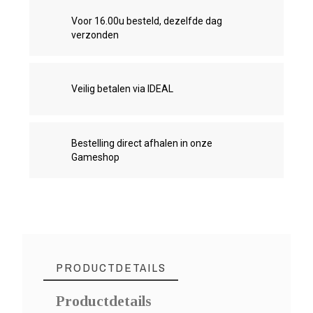
Voor 16.00u besteld, dezelfde dag
verzonden
Veilig betalen via IDEAL
Bestelling direct afhalen in onze
Gameshop
PRODUCTDETAILS
Productdetails