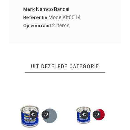
Namco Bandai
Merk
ModelKit0014
Referentie
2 Items
Op voorraad
UIT DEZELFDE CATEGORIE