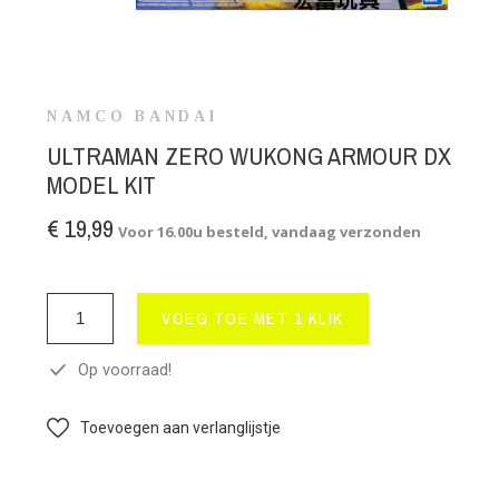
NAMCO BANDAI
ULTRAMAN ZERO WUKONG ARMOUR DX
MODEL KIT
€ 19,99
Voor 16.00u besteld, vandaag verzonden
VOEG TOE MET 1 KLIK
Op voorraad!
Toevoegen aan verlanglijstje