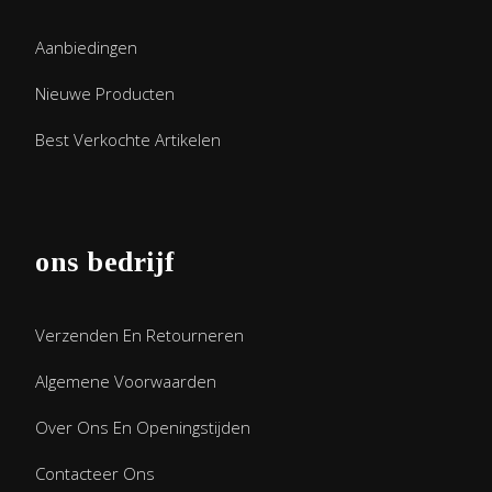
Aanbiedingen
Nieuwe Producten
Best Verkochte Artikelen
ons bedrijf
Verzenden En Retourneren
Algemene Voorwaarden
Over Ons En Openingstijden
Contacteer Ons