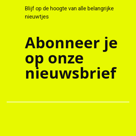
Blijf op de hoogte van alle belangrijke
nieuwtjes
Abonneer je
op onze
nieuwsbrief