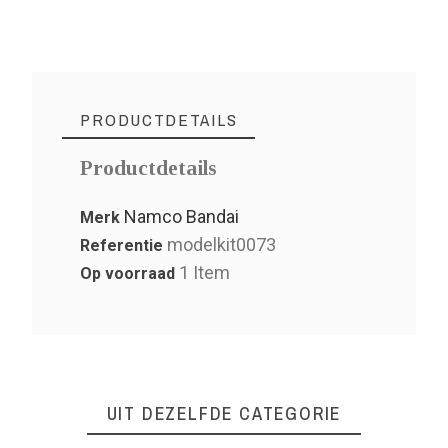
PRODUCTDETAILS
Productdetails
Namco Bandai
Merk
modelkit0073
Referentie
1 Item
Op voorraad
UIT DEZELFDE CATEGORIE