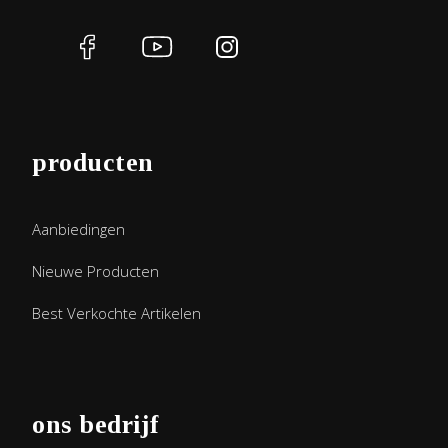
producten
Aanbiedingen
Nieuwe Producten
Best Verkochte Artikelen
ons bedrijf