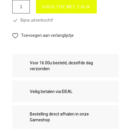
VOEG TOE MET 1 KLIK
Bijna uitverkocht!
Toevoegen aan verlanglijstje
Voor 16.00u besteld, dezelfde dag
verzonden
Veilig betalen via IDEAL
Bestelling direct afhalen in onze
Gameshop