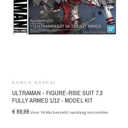
NAMCO BANDAI
ULTRAMAN - FIGURE-RISE SUIT 7.3
FULLY ARMED 1/12 - MODEL KIT
€ 69,99
Voor 16.00u besteld, vandaag verzonden