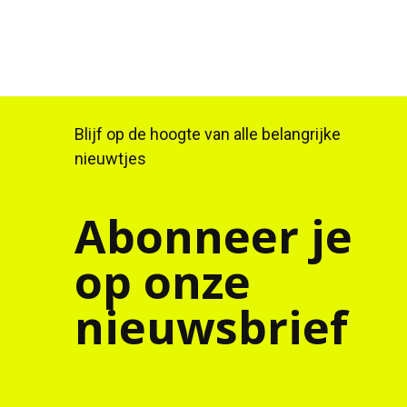
Blijf op de hoogte van alle belangrijke
nieuwtjes
Abonneer je
op onze
nieuwsbrief