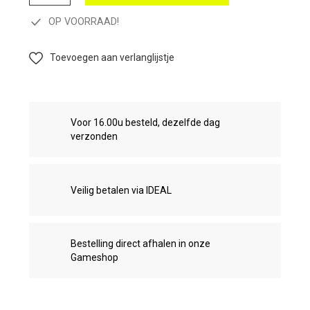
OP VOORRAAD!
Toevoegen aan verlanglijstje
Voor 16.00u besteld, dezelfde dag
verzonden
Veilig betalen via IDEAL
Bestelling direct afhalen in onze
Gameshop