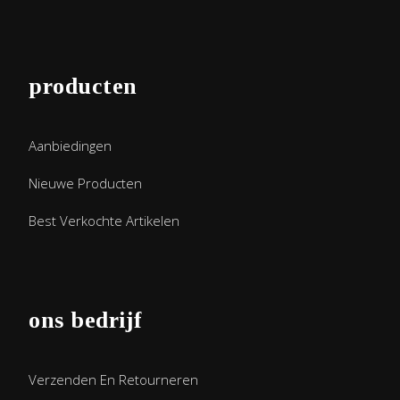
producten
Aanbiedingen
Nieuwe Producten
Best Verkochte Artikelen
ons bedrijf
Verzenden En Retourneren