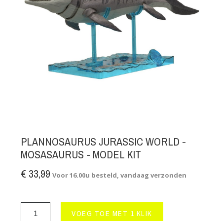
PLANNOSAURUS JURASSIC WORLD -
MOSASAURUS - MODEL KIT
€ 33,99
Voor 16.00u besteld, vandaag verzonden
VOEG TOE MET 1 KLIK