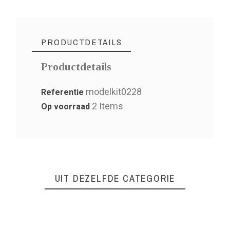
PRODUCTDETAILS
Productdetails
modelkit0228
Referentie
2 Items
Op voorraad
UIT DEZELFDE CATEGORIE