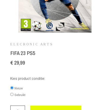
ELECRONIC ARTS
FIFA 23 PS5
€ 29,99
Kies product conditie:
Nieuw
Gebruikt