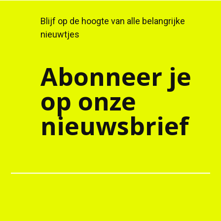
Blijf op de hoogte van alle belangrijke
nieuwtjes
Abonneer je
op onze
nieuwsbrief