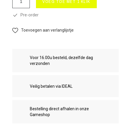
VOEG TOE MET 1 KLIK
Pre-order
Toevoegen aan verlanglijstje
Voor 16.00u besteld, dezelfde dag
verzonden
Veilig betalen via IDEAL
Bestelling direct afhalen in onze
Gameshop