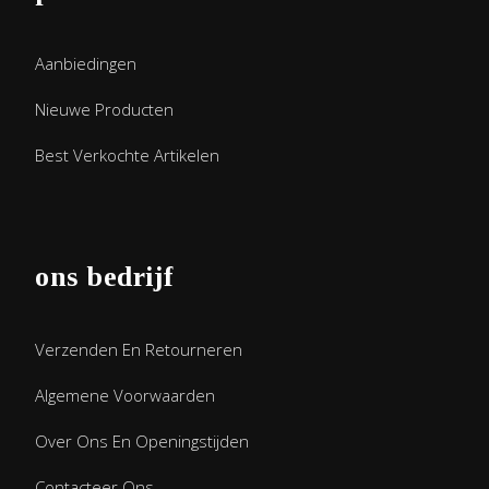
Aanbiedingen
Nieuwe Producten
Best Verkochte Artikelen
ons bedrijf
Verzenden En Retourneren
Algemene Voorwaarden
Over Ons En Openingstijden
Contacteer Ons