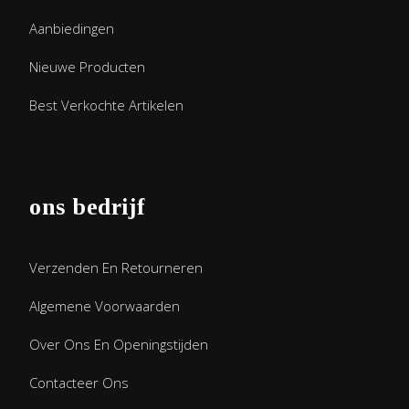
Aanbiedingen
Nieuwe Producten
Best Verkochte Artikelen
ons bedrijf
Verzenden En Retourneren
Algemene Voorwaarden
Over Ons En Openingstijden
Contacteer Ons