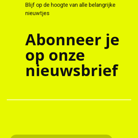
Blijf op de hoogte van alle belangrijke
nieuwtjes
Abonneer je
op onze
nieuwsbrief