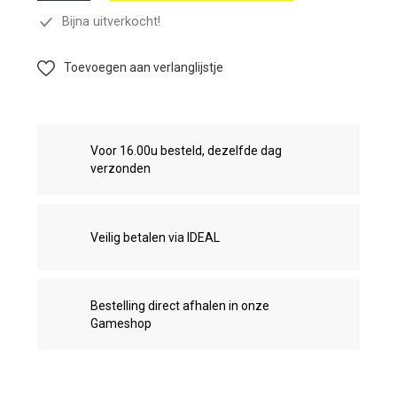
Bijna uitverkocht!
Toevoegen aan verlanglijstje
Voor 16.00u besteld, dezelfde dag
verzonden
Veilig betalen via IDEAL
Bestelling direct afhalen in onze
Gameshop