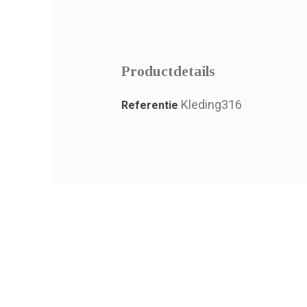
Productdetails
Kleding316
Referentie