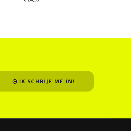
IK SCHRIJF ME IN!