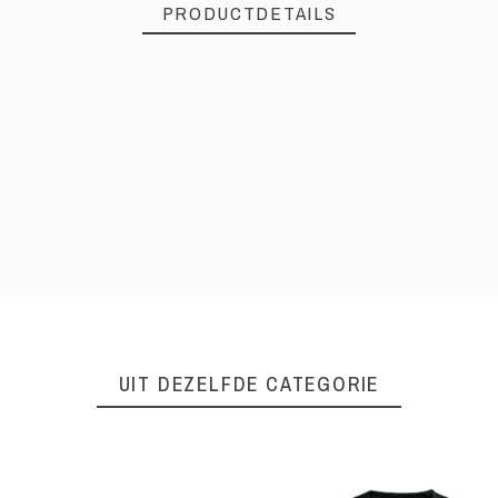
PRODUCTDETAILS
UIT DEZELFDE CATEGORIE