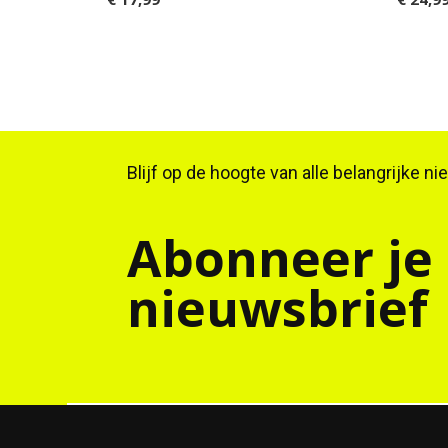
Blijf op de hoogte van alle belangrijke n
Abonneer je
nieuwsbrief