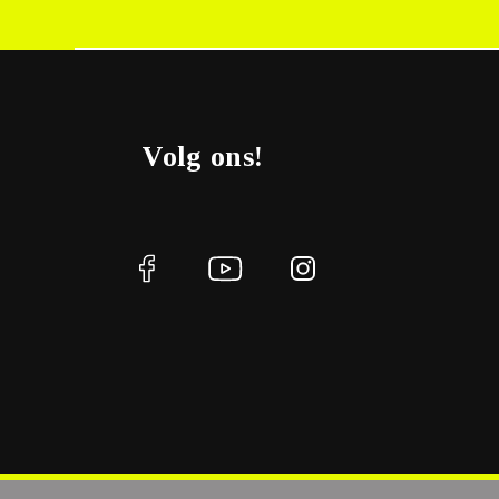
Volg ons!