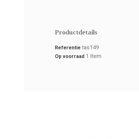
Productdetails
tas149
Referentie
1 Item
Op voorraad