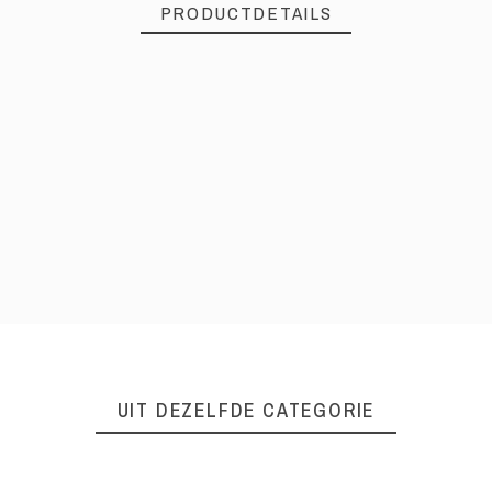
PRODUCTDETAILS
UIT DEZELFDE CATEGORIE