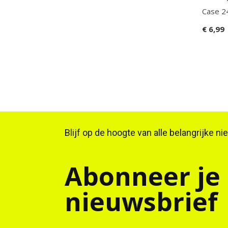
Case 
€ 6,99
Blijf op de hoogte van alle belangrijke n
Abonneer je
nieuwsbrief