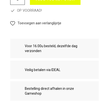
OP VOORRAAD!
Toevoegen aan verlanglijstje
Voor 16.00u besteld, dezelfde dag
verzonden
Veilig betalen via IDEAL
Bestelling direct afhalen in onze
Gameshop