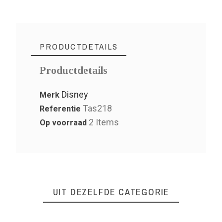
PRODUCTDETAILS
Productdetails
Disney
Merk
Tas218
Referentie
2 Items
Op voorraad
UIT DEZELFDE CATEGORIE