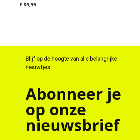
€ 89,99
Blijf op de hoogte van alle belangrijke
nieuwtjes
Abonneer je
op onze
nieuwsbrief