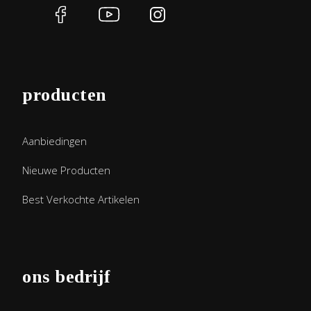
producten
Aanbiedingen
Nieuwe Producten
Best Verkochte Artikelen
ons bedrijf