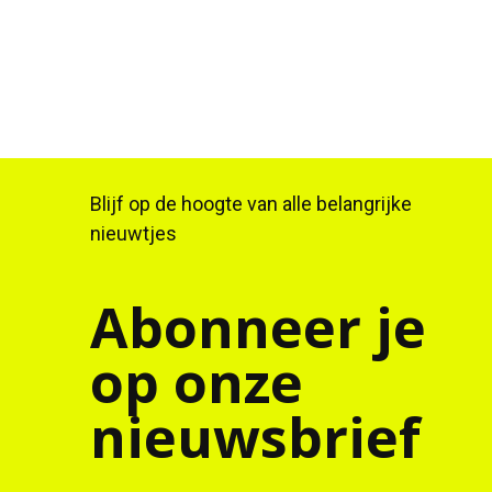
Blijf op de hoogte van alle belangrijke
nieuwtjes
Abonneer je
op onze
nieuwsbrief