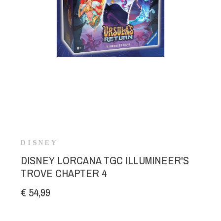
DISNEY
DISNEY LORCANA TGC ILLUMINEER'S
TROVE CHAPTER 4
€ 54,99