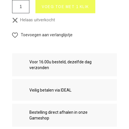
VOEG TOE MET 1 KLIK
Helaas uitverkocht
Toevoegen aan verlanglijstje
Voor 16.00u besteld, dezelfde dag
verzonden
Veilig betalen via IDEAL
Bestelling direct afhalen in onze
Gameshop