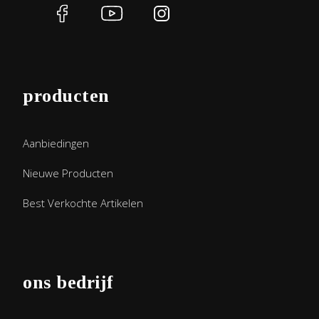
producten
Aanbiedingen
Nieuwe Producten
Best Verkochte Artikelen
ons bedrijf