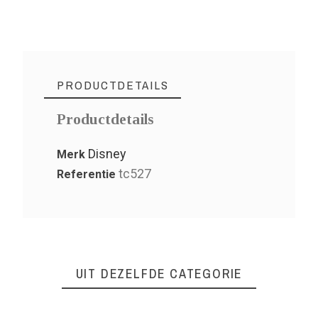
PRODUCTDETAILS
Productdetails
Disney
Merk
tc527
Referentie
UIT DEZELFDE CATEGORIE