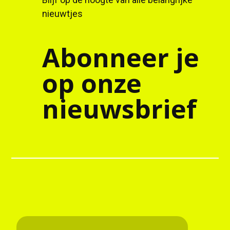
nieuwtjes
Abonneer je
op onze
nieuwsbrief