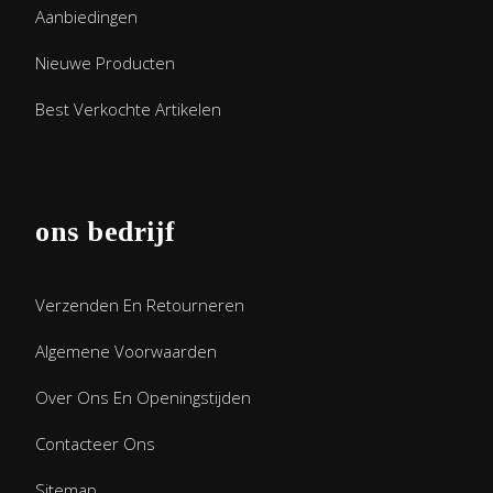
Aanbiedingen
Nieuwe Producten
Best Verkochte Artikelen
ons bedrijf
Verzenden En Retourneren
Algemene Voorwaarden
Over Ons En Openingstijden
Contacteer Ons
Sitemap