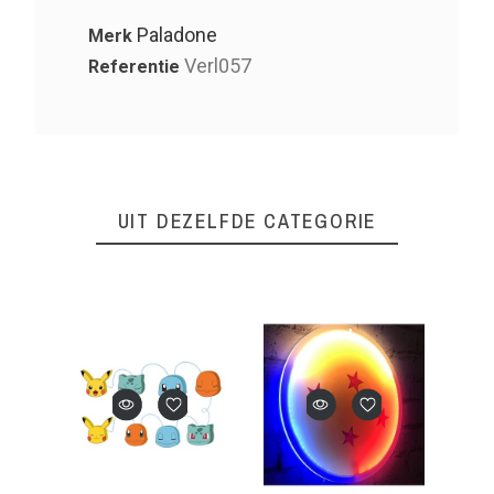
Paladone
Merk
Verl057
Referentie
UIT DEZELFDE CATEGORIE