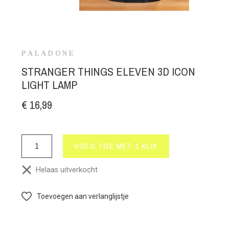
PALADONE
STRANGER THINGS ELEVEN 3D ICON
LIGHT LAMP
€ 16,99
VOEG TOE MET 1 KLIK
Helaas uitverkocht
Toevoegen aan verlanglijstje