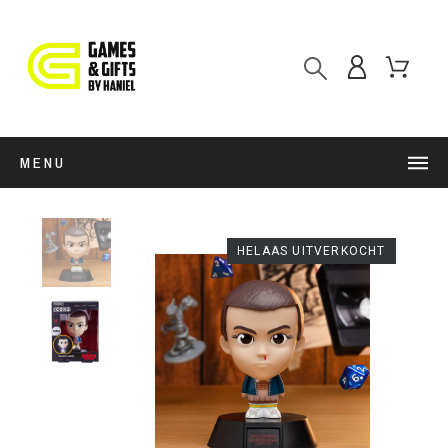
MENU
HELAAS UITVERKOCHT