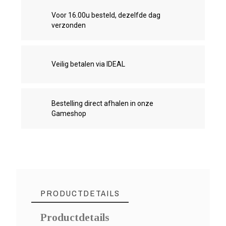
Voor 16.00u besteld, dezelfde dag
verzonden
Veilig betalen via IDEAL
Bestelling direct afhalen in onze
Gameshop
PRODUCTDETAILS
Productdetails