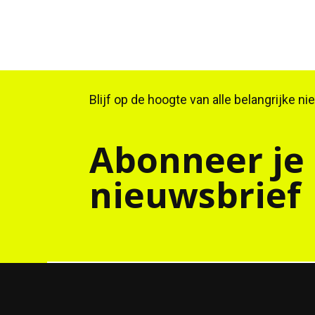
Blijf op de hoogte van alle belangrijke n
Abonneer je
nieuwsbrief