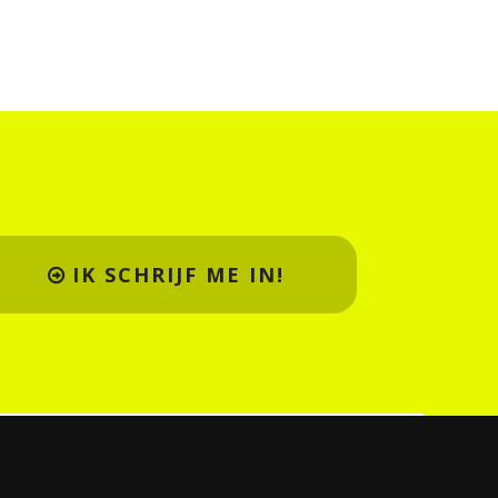
IK SCHRIJF ME IN!