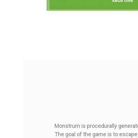
Monstrum is procedurally generated
The goal of the game is to escape