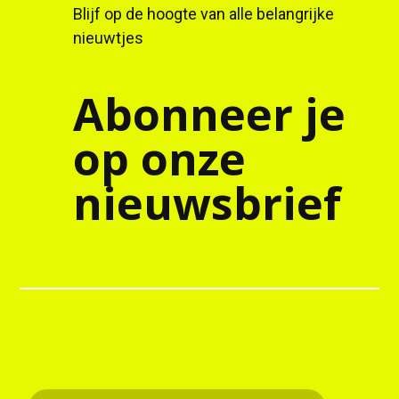
Blijf op de hoogte van alle belangrijke
nieuwtjes
Abonneer je
op onze
nieuwsbrief