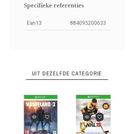
Specifieke referenties
Ean13
884095200633
UIT DEZELFDE CATEGORIE