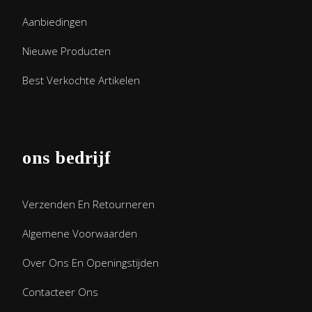
Aanbiedingen
Nieuwe Producten
Best Verkochte Artikelen
ons bedrijf
Verzenden En Retourneren
Algemene Voorwaarden
Over Ons En Openingstijden
Contacteer Ons