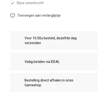
Bijna uitverkocht!
Toevoegen aan verlanglijstje
Voor 16.00u besteld, dezelfde dag
verzonden
Veilig betalen via IDEAL
Bestelling direct afhalen in onze
Gameshop