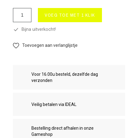
VOEG TOE MET 1 KLIK
Bijna uitverkocht!
Toevoegen aan verlanglijstje
Voor 16.00u besteld, dezelfde dag
verzonden
Veilig betalen via IDEAL
Bestelling direct afhalen in onze
Gameshop