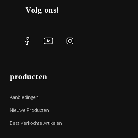
Volg ons!
producten
Aanbiedingen
Nieuwe Producten
Best Verkochte Artikelen