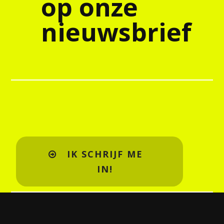
op onze
nieuwsbrief
IK SCHRIJF ME
IN!