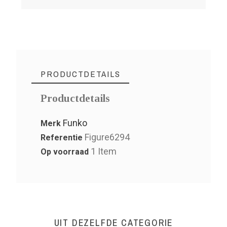
PRODUCTDETAILS
Productdetails
Funko
Merk
Figure6294
Referentie
1 Item
Op voorraad
UIT DEZELFDE CATEGORIE