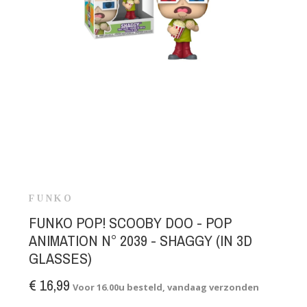
FUNKO
FUNKO POP! SCOOBY DOO - POP
ANIMATION N° 2039 - SHAGGY (IN 3D
GLASSES)
€ 16,99
Voor 16.00u besteld, vandaag verzonden