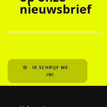
nieuwsbrief
IK SCHRIJF ME
IN!