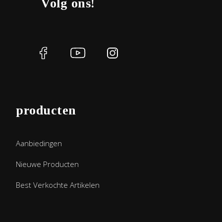
Volg ons!
producten
Aanbiedingen
Nieuwe Producten
Best Verkochte Artikelen