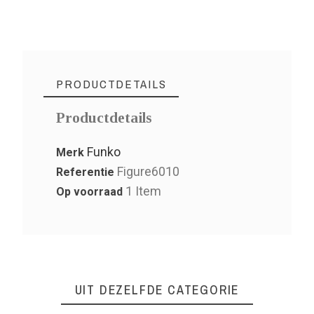
PRODUCTDETAILS
Productdetails
Funko
Merk
Figure6010
Referentie
1 Item
Op voorraad
UIT DEZELFDE CATEGORIE