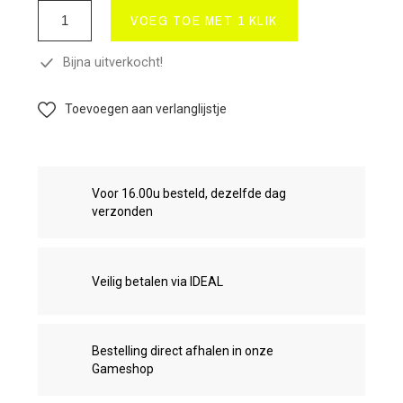
VOEG TOE MET 1 KLIK
Bijna uitverkocht!
Toevoegen aan verlanglijstje
Voor 16.00u besteld, dezelfde dag
verzonden
Veilig betalen via IDEAL
Bestelling direct afhalen in onze
Gameshop