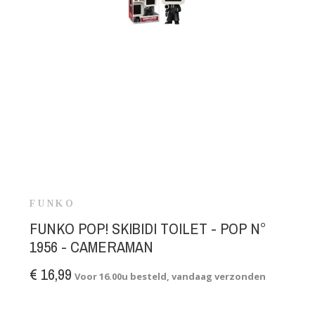
FUNKO
FUNKO POP! SKIBIDI TOILET - POP N°
1956 - CAMERAMAN
€ 16,99
Voor 16.00u besteld, vandaag verzonden