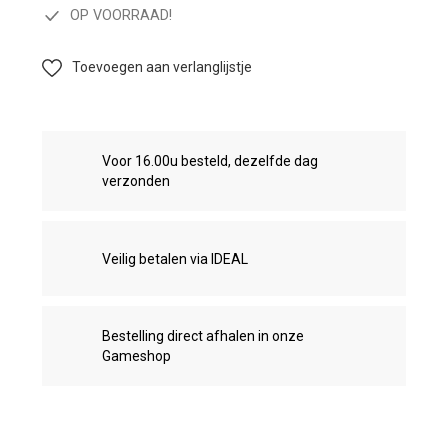
OP VOORRAAD!
Toevoegen aan verlanglijstje
Voor 16.00u besteld, dezelfde dag
verzonden
Veilig betalen via IDEAL
Bestelling direct afhalen in onze
Gameshop