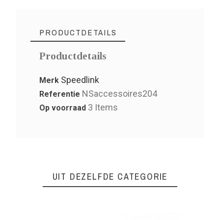
PRODUCTDETAILS
Productdetails
Speedlink
Merk
NSaccessoires204
Referentie
3 Items
Op voorraad
UIT DEZELFDE CATEGORIE