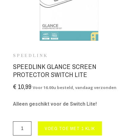
SPEEDLINK
SPEEDLINK GLANCE SCREEN
PROTECTOR SWITCH LITE
€ 10,99
Voor 16.00u besteld, vandaag verzonden
Alleen geschikt voor de Switch Lite!
VOEG TOE MET 1 KLIK