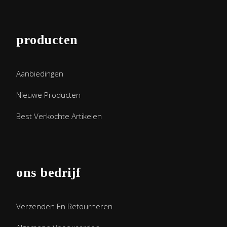
producten
Aanbiedingen
Nieuwe Producten
Best Verkochte Artikelen
ons bedrijf
Verzenden En Retourneren