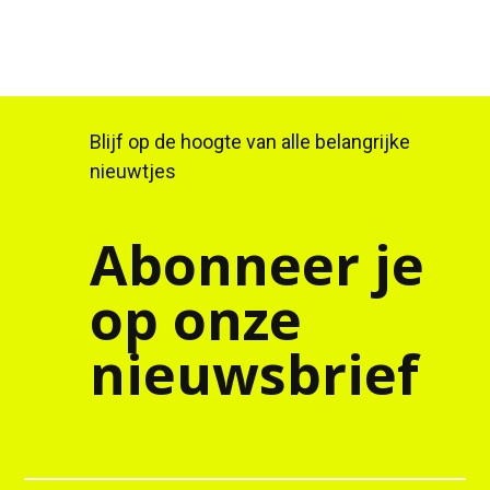
Blijf op de hoogte van alle belangrijke
nieuwtjes
Abonneer je
op onze
nieuwsbrief