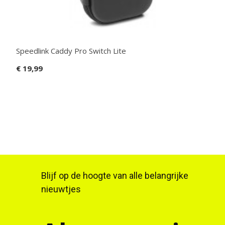
Speedlink Caddy Pro Switch Lite
€ 19,99
Blijf op de hoogte van alle belangrijke
nieuwtjes