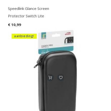
Speedlink Glance Screen
Protector Switch Lite
€ 10,99
aanbieding!