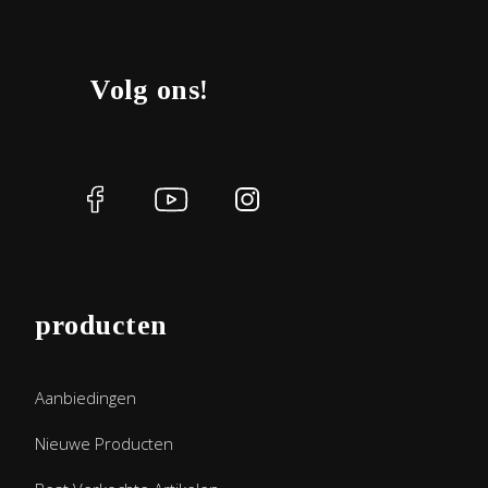
Volg ons!
producten
Aanbiedingen
Nieuwe Producten