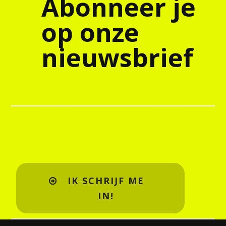
Abonneer je
op onze
nieuwsbrief
IK SCHRIJF ME
IN!