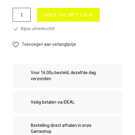
VOEG TOE MET 1 KLIK
Bijna uitverkocht!
Toevoegen aan verlanglijstje
Voor 16.00u besteld, dezelfde dag
verzonden
Veilig betalen via IDEAL
Bestelling direct afhalen in onze
Gameshop