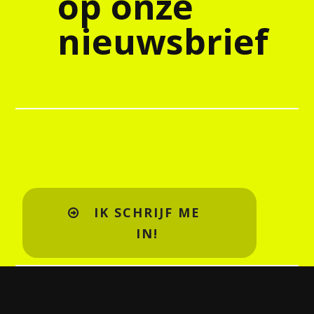
op onze
nieuwsbrief
IK SCHRIJF ME
IN!