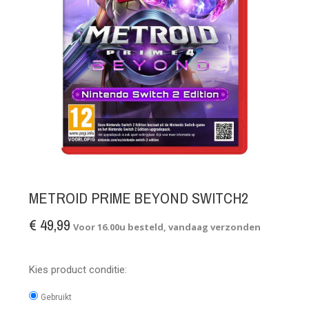
METROID PRIME BEYOND SWITCH2
€ 49,99
Voor 16.00u besteld, vandaag verzonden
Kies product conditie:
Gebruikt