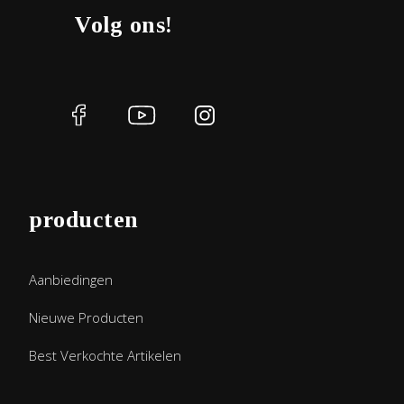
Volg ons!
producten
Aanbiedingen
Nieuwe Producten
Best Verkochte Artikelen