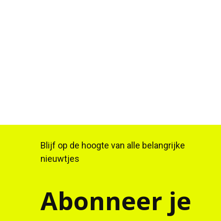
Blijf op de hoogte van alle belangrijke
nieuwtjes
Abonneer je