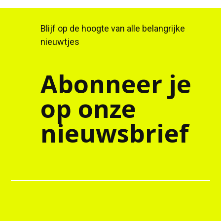
Blijf op de hoogte van alle belangrijke
nieuwtjes
Abonneer je
op onze
nieuwsbrief