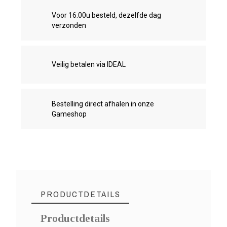
Voor 16.00u besteld, dezelfde dag
verzonden
Veilig betalen via IDEAL
Bestelling direct afhalen in onze
Gameshop
PRODUCTDETAILS
Productdetails