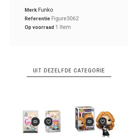
Funko
Merk
Figure3062
Referentie
1 Item
Op voorraad
UIT DEZELFDE CATEGORIE