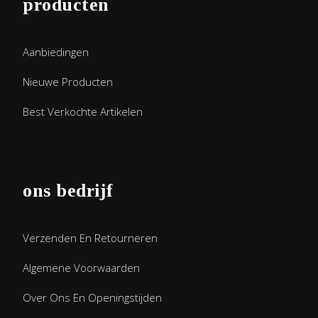
producten
Aanbiedingen
Nieuwe Producten
Best Verkochte Artikelen
ons bedrijf
Verzenden En Retourneren
Algemene Voorwaarden
Over Ons En Openingstijden