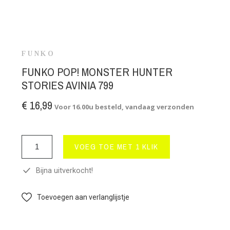
FUNKO
FUNKO POP! MONSTER HUNTER
STORIES AVINIA 799
€ 16,99
Voor 16.00u besteld, vandaag verzonden
VOEG TOE MET 1 KLIK
Bijna uitverkocht!
Toevoegen aan verlanglijstje