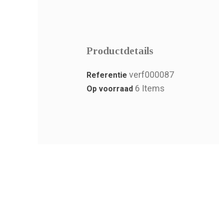
Productdetails
verf000087
Referentie
6 Items
Op voorraad