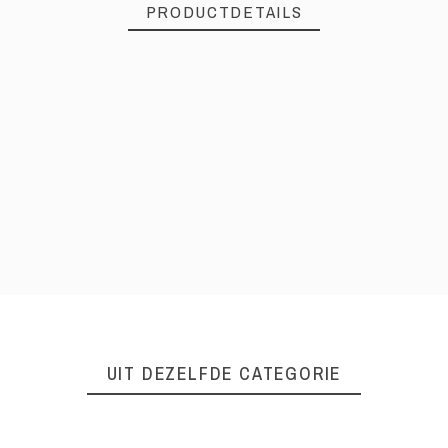
PRODUCTDETAILS
UIT DEZELFDE CATEGORIE