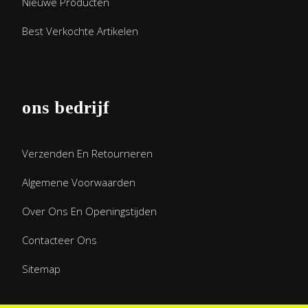
Nieuwe Producten
Best Verkochte Artikelen
ons bedrijf
Verzenden En Retourneren
Algemene Voorwaarden
Over Ons En Openingstijden
Contacteer Ons
Sitemap