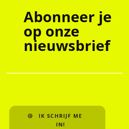
Abonneer je
op onze
nieuwsbrief
IK SCHRIJF ME
IN!