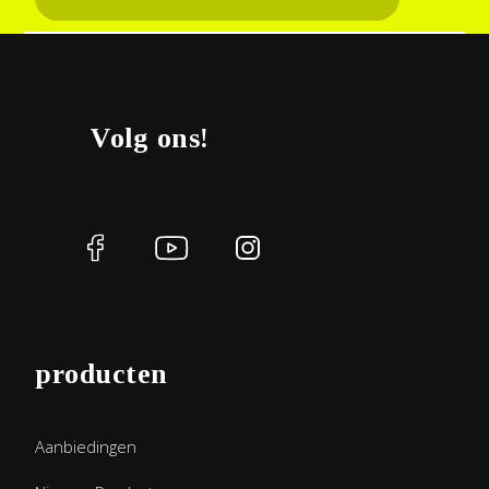
Volg ons!
producten
Aanbiedingen