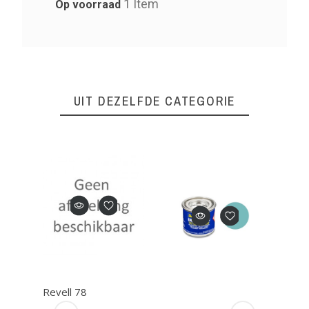
1 Item
Op voorraad
UIT DEZELFDE CATEGORIE
Revell 78