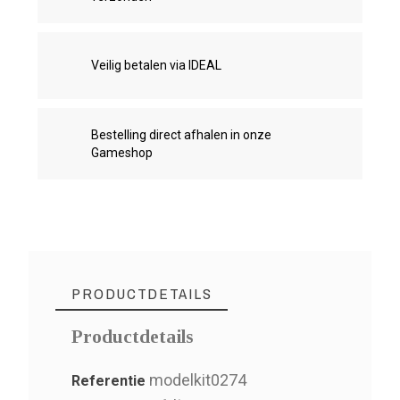
Veilig betalen via IDEAL
Bestelling direct afhalen in onze
Gameshop
PRODUCTDETAILS
Productdetails
modelkit0274
Referentie