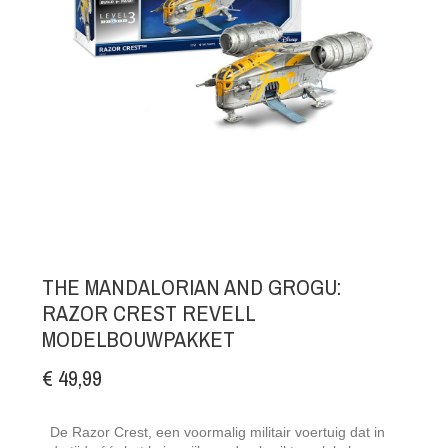
THE MANDALORIAN AND GROGU:
RAZOR CREST REVELL
MODELBOUWPAKKET
€ 49,99
De Razor Crest, een voormalig militair voertuig dat in