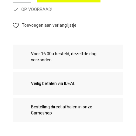
OP VOORRAAD!
Toevoegen aan verlanglijstje
Voor 16.00u besteld, dezelfde dag
verzonden
Veilig betalen via IDEAL
Bestelling direct afhalen in onze
Gameshop