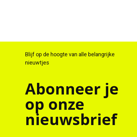
Blijf op de hoogte van alle belangrijke
nieuwtjes
Abonneer je
op onze
nieuwsbrief