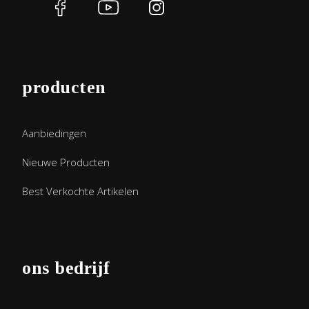
producten
Aanbiedingen
Nieuwe Producten
Best Verkochte Artikelen
ons bedrijf