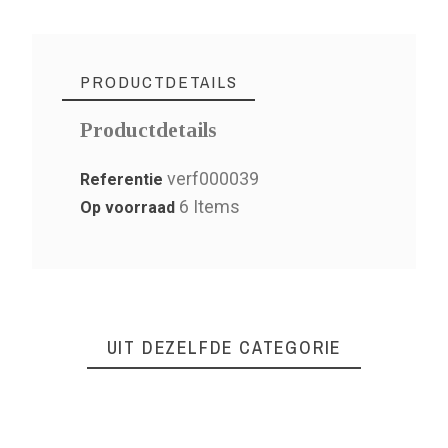
PRODUCTDETAILS
Productdetails
verf000039
Referentie
6 Items
Op voorraad
UIT DEZELFDE CATEGORIE