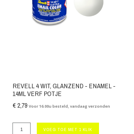
REVELL 4 WIT, GLANZEND - ENAMEL -
14ML VERF POTJE
€ 2,79
Voor 16.00u besteld, vandaag verzonden
VOEG TOE MET 1 KLIK