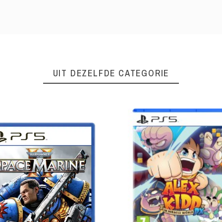
UIT DEZELFDE CATEGORIE