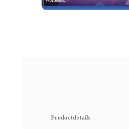
Productdetails