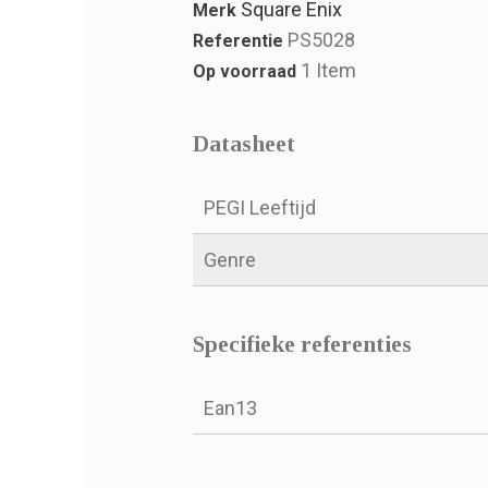
Square Enix
Merk
PS5028
Referentie
1 Item
Op voorraad
Datasheet
PEGI Leeftijd
Genre
Specifieke referenties
Ean13